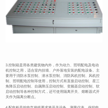
3.控制箱是用各类建筑物内外，作为动力、照明配电及电动
机控制之用，适合室内挂墙、户外落地安装的配电设备。主
要用于消防水泵控制、潜水泵控制、消防风机控制、风机控
制、照明配电控制等使用，控制方式有直接启动控制、星三
角降压启动控制、自藕降压启动控制、变频器启动控制、软
启动控制等各种控制方式，还可使用隔离开关、熔断器式开
关作为隔离分断点。
4.配电柜是按电气接线要求将开关设备、测量仪表、保护电