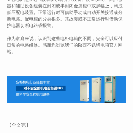
器和辅助设备组装在封闭或半封闭金属柜中或屏幅上，构成
低压配电装置。正常运行时可借助手动或自动开关接通或分
断电路。配电柜的分类很多。其故障或不正常运行时借助保
护电器切断电路或报警。
作为家庭来说，认识到这些电柜电箱的不同，完全可以应付
日常的电路维修。感谢您浏览我们的陕西不锈钢电箱官方网
站。
【全文完】