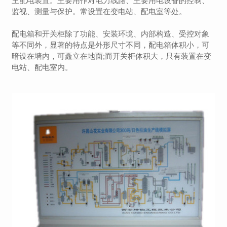
主配电装置。主要用作对电力线路、主要用电设备的控制、
监视、测量与保护。常设置在变电站、配电室等处。
配电箱和开关柜除了功能、安装环境、内部构造、受控对象
等不同外，显著的特点是外形尺寸不同，配电箱体积小，可
暗设在墙内，可矗立在地面;而开关柜体积大，只有装置在变
电站、配电室内。