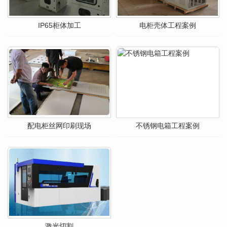
IP65柜体加工
电柜壳体工程案例
配电柜丝网印刷现场
不锈钢电箱工程案例
激光切割