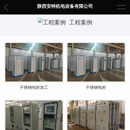
陕西安特机电设备有限公司
工程案例
不锈钢电柜加工
不锈钢电柜