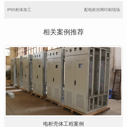
IP65柜体加工
配电柜丝网印刷现场
相关案例推荐
电柜壳体工程案例