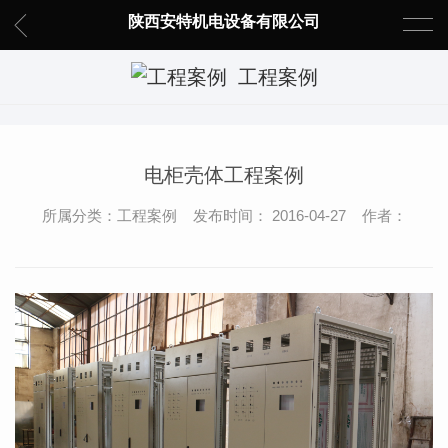
陕西安特机电设备有限公司
工程案例
电柜壳体工程案例
所属分类：工程案例 发布时间： 2016-04-27 作者：