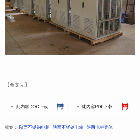
【全文完】
此内容DOC下载
此内容PDF下载
标签：
陕西不锈钢电柜
陕西不锈钢电箱
陕西电柜壳体